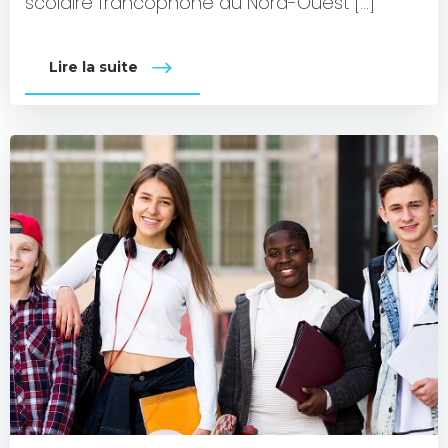
scolaire francophone du Nord-Ouest […]
Lire la suite