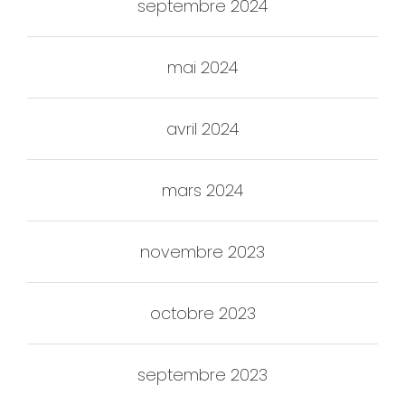
septembre 2024
mai 2024
avril 2024
mars 2024
novembre 2023
octobre 2023
septembre 2023