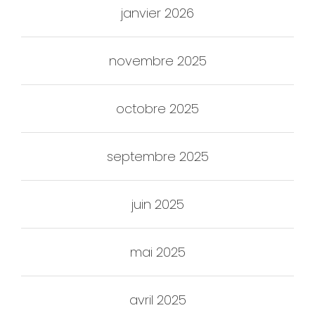
janvier 2026
novembre 2025
octobre 2025
septembre 2025
juin 2025
mai 2025
avril 2025