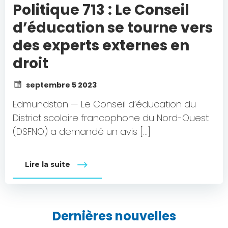
Politique 713 : Le Conseil
d’éducation se tourne vers
des experts externes en
droit
septembre 5 2023
Edmundston — Le Conseil d’éducation du
District scolaire francophone du Nord-Ouest
(DSFNO) a demandé un avis […]
Lire la suite
Dernières nouvelles