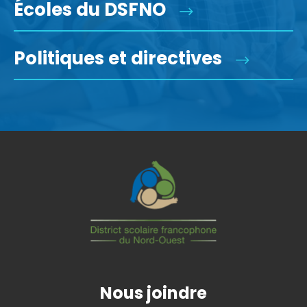
Écoles du DSFNO
Politiques et directives
Nous joindre