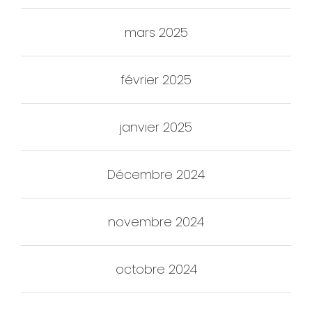
mars 2025
février 2025
janvier 2025
Décembre 2024
novembre 2024
octobre 2024