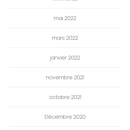
mai 2022
mars 2022
janvier 2022
novembre 2021
octobre 2021
Décembre 2020