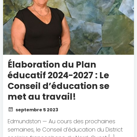
Élaboration du Plan
éducatif 2024-2027 : Le
Conseil d’éducation se
met au travail!
septembre 5 2023
Edmundston — Au cours des prochaines
semaines, le Conseil d’éducation du District