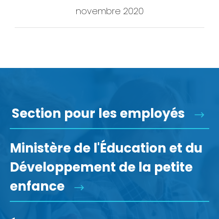
novembre 2020
Section pour les employés
Ministère de l'Éducation et du
Développement de la petite
enfance