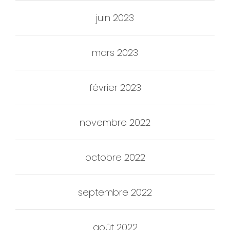
juin 2023
mars 2023
février 2023
novembre 2022
octobre 2022
septembre 2022
août 2022