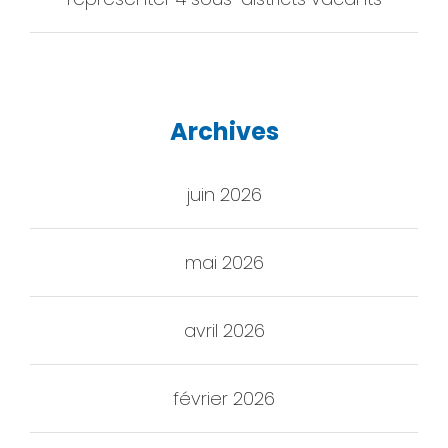
Archives
juin 2026
mai 2026
avril 2026
février 2026