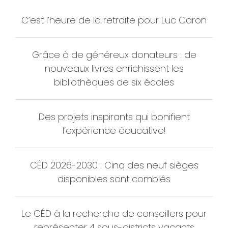
C’est l’heure de la retraite pour Luc Caron
Grâce à de généreux donateurs : de
nouveaux livres enrichissent les
bibliothèques de six écoles
Des projets inspirants qui bonifient
l’expérience éducative!
CÉD 2026-2030 : Cinq des neuf sièges
disponibles sont comblés
Le CÉD à la recherche de conseillers pour
représenter 4 sous-districts vacants