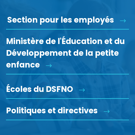
Section pour les employés
Ministère de l'Éducation et du
Développement de la petite
enfance
Écoles du DSFNO
Politiques et directives