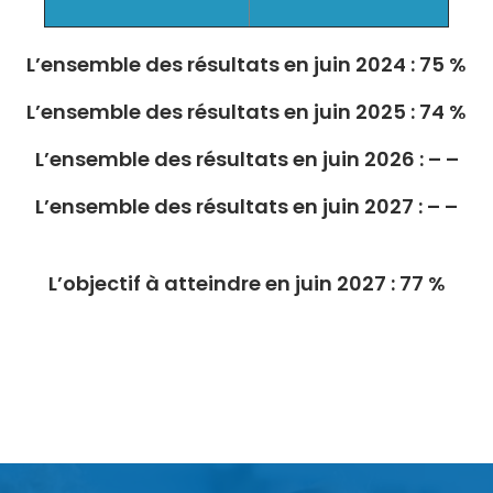
L’ensemble des résultats en juin 2024 : 75 %
L’ensemble des résultats en juin 2025 : 74 %
L’ensemble des résultats en juin 2026 :
– –
L’ensemble des résultats en juin 2027 : – –
L’objectif à atteindre en juin 2027 : 77 %