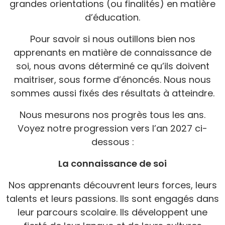
grandes orientations (ou finalités) en matière
d’éducation.
Pour savoir si nous outillons bien nos
apprenants en matière de connaissance de
soi, nous avons déterminé ce qu’ils doivent
maitriser, sous forme d’énoncés. Nous nous
sommes aussi fixés des résultats à atteindre.
Nous mesurons nos progrès tous les ans.
Voyez notre progression vers l’an 2027 ci-
dessous :
La connaissance de soi
Nos apprenants découvrent leurs forces, leurs
talents et leurs passions. Ils sont engagés dans
leur parcours scolaire. Ils développent une