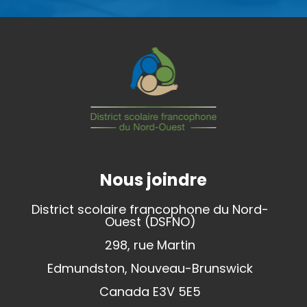
Nous joindre
District scolaire francophone du Nord-
Ouest (DSFNO)
298, rue Martin
Edmundston, Nouveau-Brunswick
Canada E3V 5E5