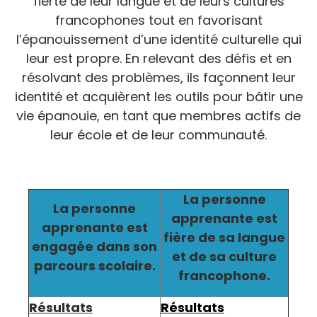
fierté de leur langue et de leurs cultures
francophones tout en favorisant
l’épanouissement d’une identité culturelle qui
leur est propre. En relevant des défis et en
résolvant des problèmes, ils façonnent leur
identité et acquièrent les outils pour bâtir une
vie épanouie, en tant que membres actifs de
leur école et de leur communauté.
La personne
La personne
apprenante est
apprenante est
fière de sa langue
engagée dans
son
et de sa culture
parcours scolaire.
francophone.
Résultats
Résultats