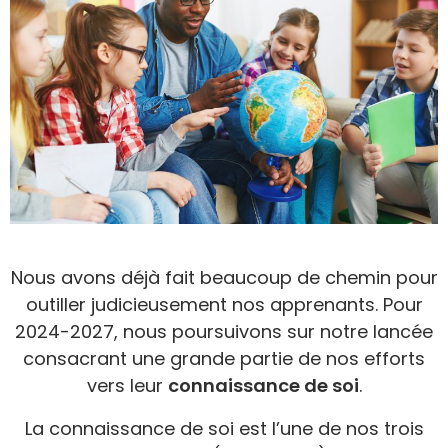
Nous avons déjà fait beaucoup de chemin pour
outiller judicieusement nos apprenants. Pour
2024-2027, nous poursuivons sur notre lancée
consacrant une grande partie de nos efforts
vers leur
connaissance de soi
.
La connaissance de soi est l’une de nos trois