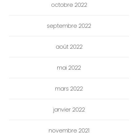
octobre 2022
septembre 2022
août 2022
mai 2022
mars 2022
janvier 2022
novembre 2021