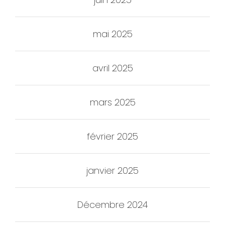
mai 2025
avril 2025
mars 2025
février 2025
janvier 2025
Décembre 2024