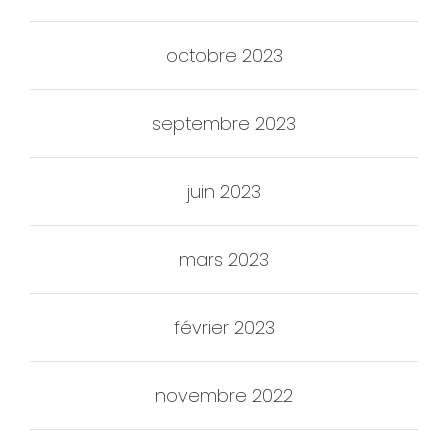
octobre 2023
septembre 2023
juin 2023
mars 2023
février 2023
novembre 2022