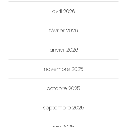
avril 2026
février 2026
janvier 2026
novembre 2025
octobre 2025
septembre 2025
juin 2025