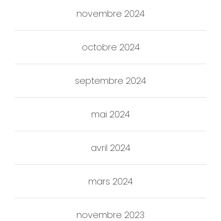
novembre 2024
octobre 2024
septembre 2024
mai 2024
avril 2024
mars 2024
novembre 2023