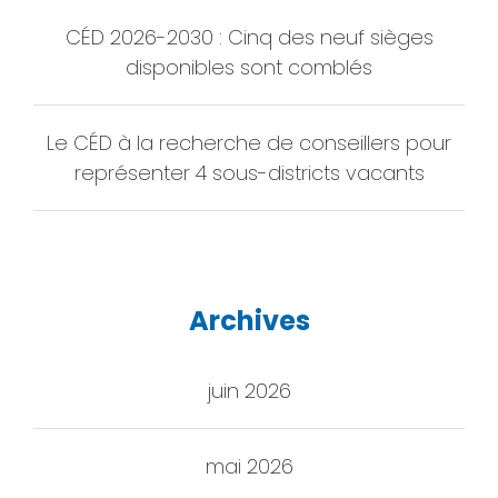
CÉD 2026-2030 : Cinq des neuf sièges
disponibles sont comblés
Le CÉD à la recherche de conseillers pour
représenter 4 sous-districts vacants
Archives
juin 2026
mai 2026