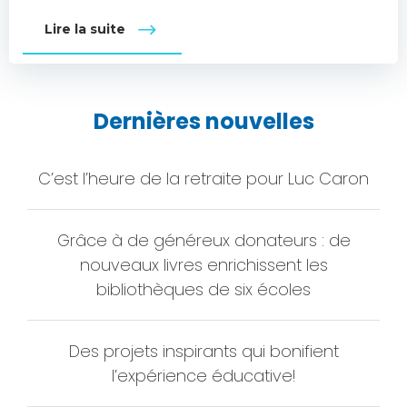
Lire la suite
Dernières nouvelles
C’est l’heure de la retraite pour Luc Caron
Grâce à de généreux donateurs : de
nouveaux livres enrichissent les
bibliothèques de six écoles
Des projets inspirants qui bonifient
l’expérience éducative!