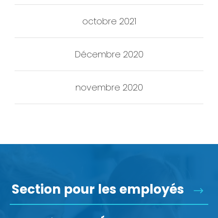
octobre 2021
Décembre 2020
novembre 2020
Section pour les employés