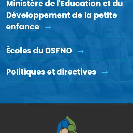
Ministère de l'Éducation et du
Développement de la petite
enfance
Écoles du DSFNO
Politiques et directives