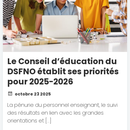
Le Conseil d’éducation du
DSFNO établit ses priorités
pour 2025-2026
octobre 23 2025
La pénurie du personnel enseignant, le suivi
des résultats en lien avec les grandes
orientations et […]