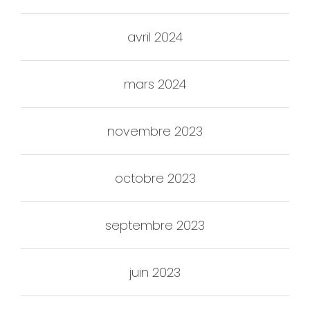
avril 2024
mars 2024
novembre 2023
octobre 2023
septembre 2023
juin 2023