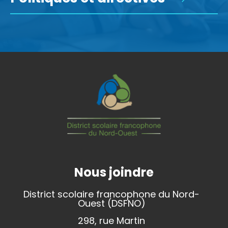
Nous joindre
District scolaire francophone du Nord-
Ouest (DSFNO)
298, rue Martin