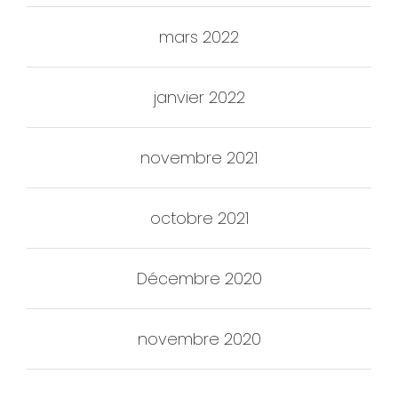
mars 2022
janvier 2022
novembre 2021
octobre 2021
Décembre 2020
novembre 2020