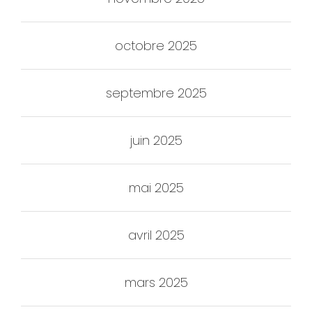
octobre 2025
septembre 2025
juin 2025
mai 2025
avril 2025
mars 2025