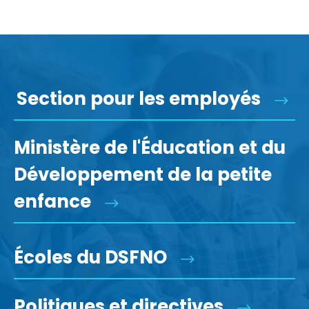
Section pour les employés
Ministère de l'Éducation et du
Développement de la petite
enfance
Écoles du DSFNO
Politiques et directives