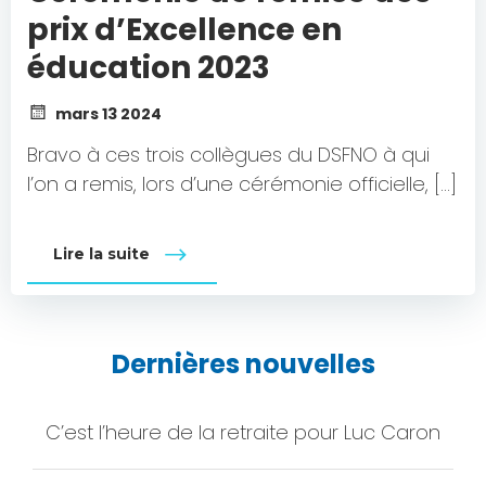
prix d’Excellence en
éducation 2023
mars 13 2024
Bravo à ces trois collègues du DSFNO à qui
l’on a remis, lors d’une cérémonie officielle, […]
Lire la suite
Dernières nouvelles
C’est l’heure de la retraite pour Luc Caron