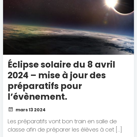
Éclipse solaire du 8 avril
2024 – mise à jour des
préparatifs pour
l’évènement.
mars 13 2024
Les préparatifs vont bon train en salle de
classe afin de préparer les élèves à cet […]