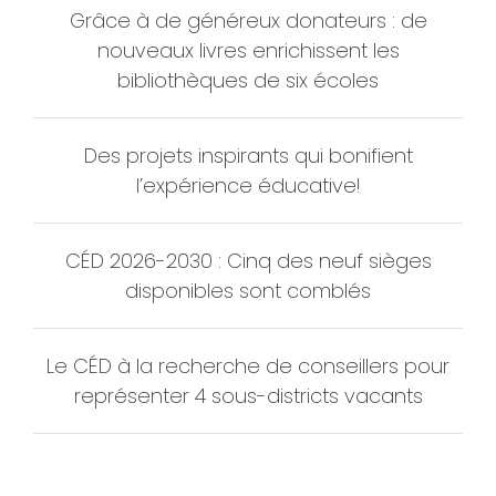
Grâce à de généreux donateurs : de
nouveaux livres enrichissent les
bibliothèques de six écoles
Des projets inspirants qui bonifient
l’expérience éducative!
CÉD 2026-2030 : Cinq des neuf sièges
disponibles sont comblés
Le CÉD à la recherche de conseillers pour
représenter 4 sous-districts vacants