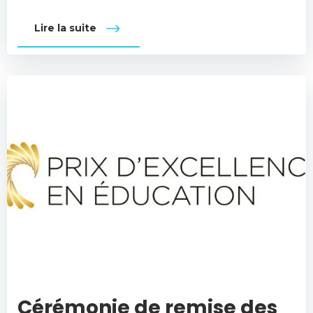
Lire la suite
Cérémonie de remise des