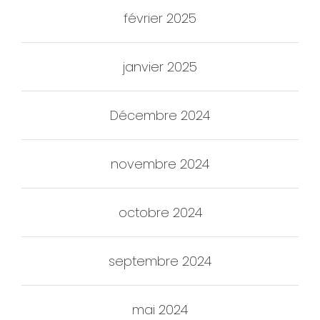
février 2025
janvier 2025
Décembre 2024
novembre 2024
octobre 2024
septembre 2024
mai 2024