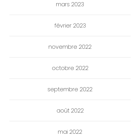
mars 2023
février 2023
novembre 2022
octobre 2022
septembre 2022
août 2022
mai 2022