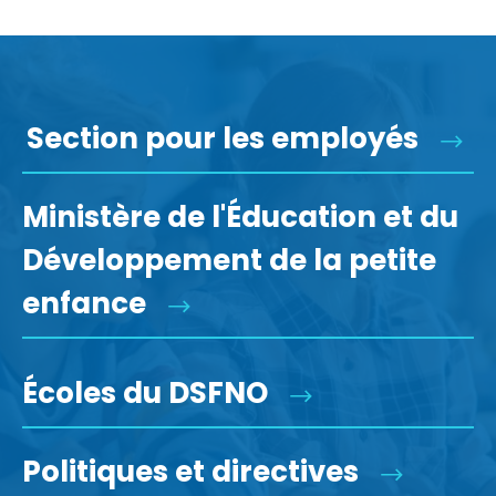
Section pour les employés
Ministère de l'Éducation et du
Développement de la petite
enfance
Écoles du DSFNO
Politiques et directives