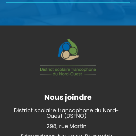
Nous joindre
District scolaire francophone du Nord-
Ouest (DSFNO)
298, rue Martin