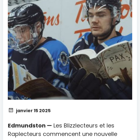
janvier 15 2025
Edmundston —
Les Blizzlecteurs et les
Raplecteurs commencent une nouvelle