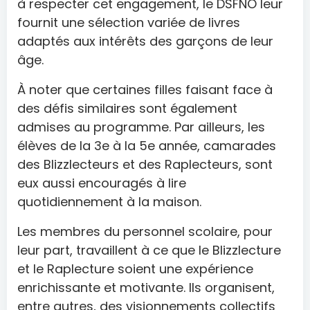
à respecter cet engagement, le DSFNO leur
fournit une sélection variée de livres
adaptés aux intérêts des garçons de leur
âge.
À noter que certaines filles faisant face à
des défis similaires sont également
admises au programme. Par ailleurs, les
élèves de la 3e à la 5e année, camarades
des Blizzlecteurs et des Raplecteurs, sont
eux aussi encouragés à lire
quotidiennement à la maison.
Les membres du personnel scolaire, pour
leur part, travaillent à ce que le Blizzlecture
et le Raplecture soient une expérience
enrichissante et motivante. Ils organisent,
entre autres, des visionnements collectifs