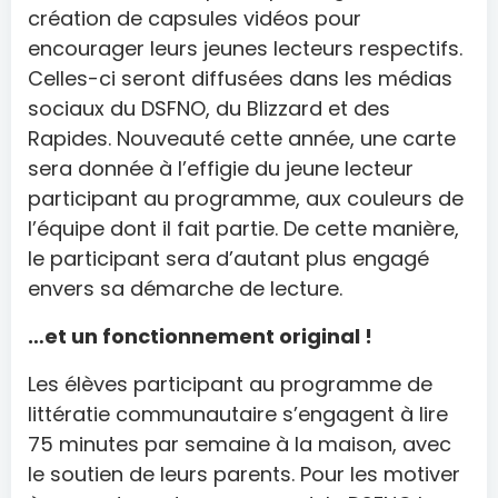
création de capsules vidéos pour
encourager leurs jeunes lecteurs respectifs.
Celles-ci seront diffusées dans les médias
sociaux du DSFNO, du Blizzard et des
Rapides. Nouveauté cette année, une carte
sera donnée à l’effigie du jeune lecteur
participant au programme, aux couleurs de
l’équipe dont il fait partie. De cette manière,
le participant sera d’autant plus engagé
envers sa démarche de lecture.
…
et un fonctionnement original
!
Les élèves participant au programme de
littératie communautaire s’engagent à lire
75 minutes par semaine à la maison, avec
le soutien de leurs parents. Pour les motiver