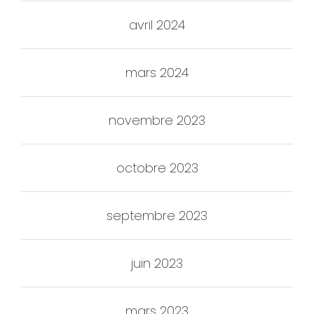
avril 2024
mars 2024
novembre 2023
octobre 2023
septembre 2023
juin 2023
mars 2023