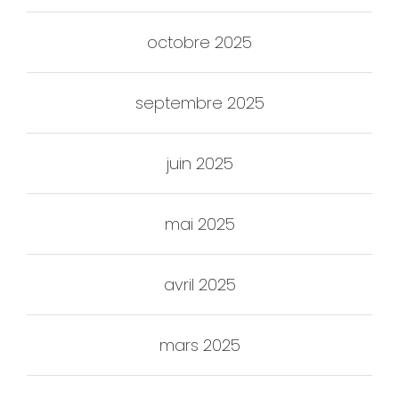
octobre 2025
septembre 2025
juin 2025
mai 2025
avril 2025
mars 2025