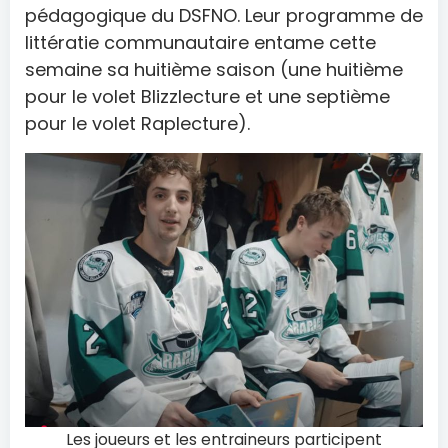
pédagogique du DSFNO. Leur programme de
littératie communautaire entame cette
semaine sa huitième saison (une huitième
pour le volet Blizzlecture et une septième
pour le volet Raplecture).
Les joueurs et les entraineurs participent