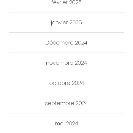
février 2025
janvier 2025
Décembre 2024
novembre 2024
octobre 2024
septembre 2024
mai 2024