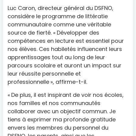
Luc Caron, directeur général du DSFNO,
considère le programme de littératie
communautaire comme une véritable
source de fierté. « Développer des
compétences en lecture est essentiel pour
nos élèves. Ces habiletés influencent leurs
apprentissages tout au long de leur
parcours scolaire et auront un impact sur
leur réussite personnelle et
professionnelle », affirme-t-il.
« De plus, il est inspirant de voir nos écoles,
nos familles et nos communautés
collaborer avec un objectif commun. Je
tiens à exprimer ma profonde gratitude
envers les membres du personnel du
DSFNO, les parents, ainsi que les