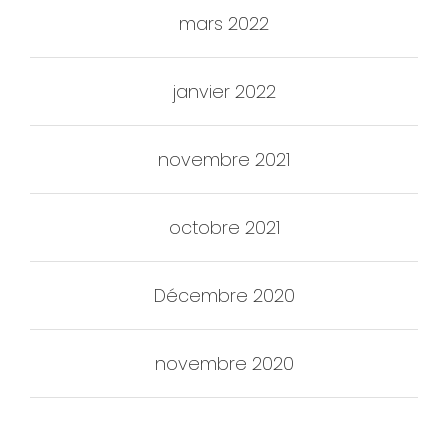
mars 2022
janvier 2022
novembre 2021
octobre 2021
Décembre 2020
novembre 2020