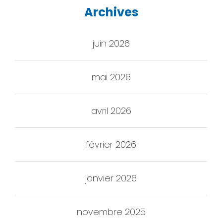
Archives
juin 2026
mai 2026
avril 2026
février 2026
janvier 2026
novembre 2025