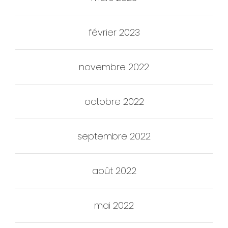
février 2023
novembre 2022
octobre 2022
septembre 2022
août 2022
mai 2022