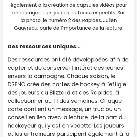
également à la création de capsules vidéos pour
encourager leurs jeunes lecteurs respectifs. Sur
la photo, le numéro 2 des Rapides, Julien
Gauvreau, parle de l’importance de la lecture.
Des ressources uniques…
Des ressources ont été développées afin de
capter et de conserver l’intérêt des jeunes
envers la campagne. Chaque saison, le
DSFNO crée des cartes de hockey à l’effigie
des joueurs du Blizzard et des Rapides, à
collectionner au fil des semaines. Chaque
carte contient un message, un truc ou un
conseil en lien avec la lecture, de la part du
hockeyeur qui y est en vedette. Les joueurs
et les entraineurs participent également à la