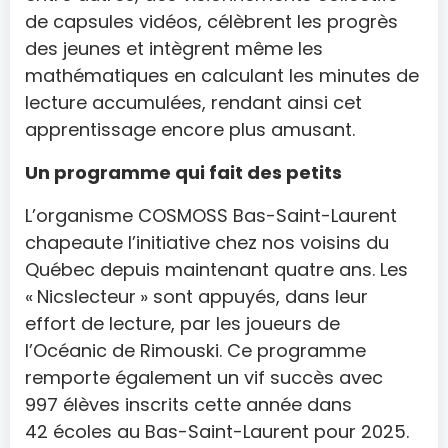
de capsules vidéos, célèbrent les progrès
des jeunes et intègrent même les
mathématiques en calculant les minutes de
lecture accumulées, rendant ainsi cet
apprentissage encore plus amusant.
Un programme qui fait des petits
L’organisme COSMOSS Bas-Saint-Laurent
chapeaute l’initiative chez nos voisins du
Québec depuis maintenant quatre ans. Les
« Nicslecteur » sont appuyés, dans leur
effort de lecture, par les joueurs de
l’Océanic de Rimouski. Ce programme
remporte également un vif succès avec
997 élèves inscrits cette année dans
42 écoles au Bas-Saint-Laurent pour 2025.