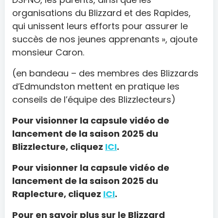
organisations du Blizzard et des Rapides,
qui unissent leurs efforts pour assurer le
succès de nos jeunes apprenants », ajoute
monsieur Caron.
(en bandeau – des membres des Blizzards
d’Edmundston mettent en pratique les
conseils de l’équipe des Blizzlecteurs)
Pour visionner la capsule vidéo de
lancement de la saison 2025 du
Blizzlecture, cliquez
ICI
.
Pour visionner la capsule vidéo de
lancement de la saison 2025 du
Raplecture, cliquez
ICI
.
Pour en savoir plus sur le Blizzard