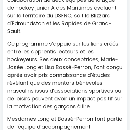
de hockey junior A des Maritimes évoluant
sur le territoire du DSFNO, soit le Blizzard
d’Edmundston et les Rapides de Grand-
Sault.
Ce programme s’appuie sur les liens créés
entre les apprentis lecteurs et les
hockeyeurs. Ses deux conceptrices, Marie-
Josée Long et Lisa Bossé-Perron, l’ont conçu
après avoir pris connaissance d’études
révélant que des mentors bénévoles
masculins issus d’associations sportives ou
de loisirs peuvent avoir un impact positif sur
la motivation des garçons à lire.
Mesdames Long et Bossé-Perron font partie
de l’équipe d’accompagnement