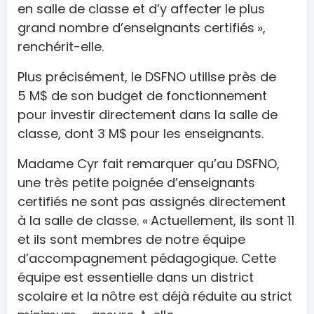
en salle de classe et d’y affecter le plus
grand nombre d’enseignants certifiés »,
renchérit-elle.
Plus précisément, le DSFNO utilise près de
5 M$ de son budget de fonctionnement
pour investir directement dans la salle de
classe, dont 3 M$ pour les enseignants.
Madame Cyr fait remarquer qu’au DSFNO,
une très petite poignée d’enseignants
certifiés ne sont pas assignés directement
à la salle de classe. « Actuellement, ils sont 11
et ils sont membres de notre équipe
d’accompagnement pédagogique. Cette
équipe est essentielle dans un district
scolaire et la nôtre est déjà réduite au strict