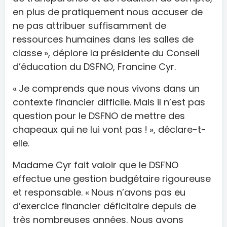
en plus de pratiquement nous accuser de
ne pas attribuer suffisamment de
ressources humaines dans les salles de
classe », déplore la présidente du Conseil
d’éducation du DSFNO, Francine Cyr.
« Je comprends que nous vivons dans un
contexte financier difficile. Mais il n’est pas
question pour le DSFNO de mettre des
chapeaux qui ne lui vont pas ! », déclare-t-
elle.
Madame Cyr fait valoir que le DSFNO
effectue une gestion budgétaire rigoureuse
et responsable. « Nous n’avons pas eu
d’exercice financier déficitaire depuis de
très nombreuses années. Nous avons