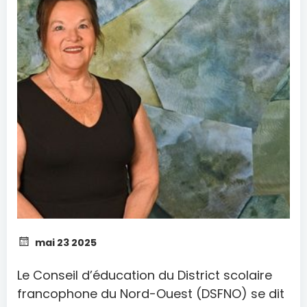
mai 23 2025
Le Conseil d’éducation du District scolaire
francophone du Nord-Ouest (DSFNO) se dit