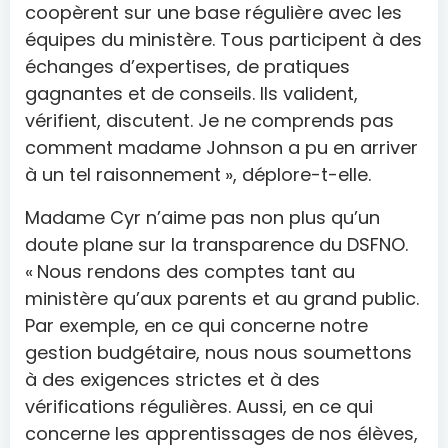
coopèrent sur une base régulière avec les
équipes du ministère. Tous participent à des
échanges d’expertises, de pratiques
gagnantes et de conseils. Ils valident,
vérifient, discutent. Je ne comprends pas
comment madame Johnson a pu en arriver
à un tel raisonnement », déplore-t-elle.
Madame Cyr n’aime pas non plus qu’un
doute plane sur la transparence du DSFNO.
« Nous rendons des comptes tant au
ministère qu’aux parents et au grand public.
Par exemple, en ce qui concerne notre
gestion budgétaire, nous nous soumettons
à des exigences strictes et à des
vérifications régulières. Aussi, en ce qui
concerne les apprentissages de nos élèves,