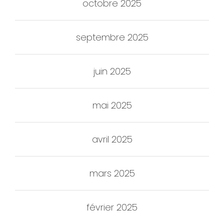
octobre 2025
septembre 2025
juin 2025
mai 2025
avril 2025
mars 2025
février 2025