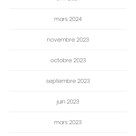
mars 2024
novembre 2023
octobre 2023
septembre 2023
juin 2023
mars 2023