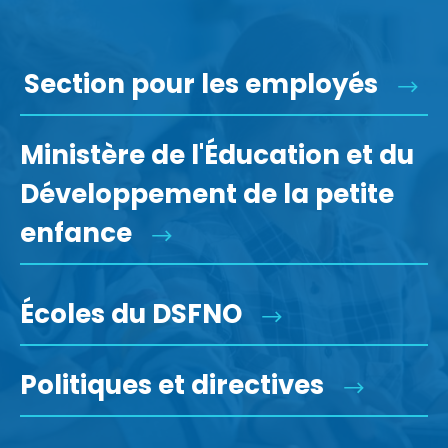
Section pour les employés
Ministère de l'Éducation et du
Développement de la petite
enfance
Écoles du DSFNO
Politiques et directives