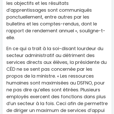
les objectifs et les résultats
d’apprentissages sont communiqués
ponctuellement, entre autres par les
bulletins et les comptes-rendus, dont le
rapport de rendement annuel », souligne-t-
elle.
En ce qui a trait à la soi-disant lourdeur du
secteur administratif au détriment des
services directs aux élèves, la présidente du
CÉD ne se sent pas concernée par les
propos de la ministre. « Les ressources
humaines sont maximisées au DSFNO, pour
ne pas dire qu’elles sont étirées. Plusieurs
employés exercent des fonctions dans plus
d’un secteur à la fois. Ceci afin de permettre
de diriger un maximum de services d’appui