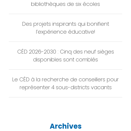
bibliothèques de six écoles
Des projets inspirants qui bonifient
l’expérience éducative!
CÉD 2026-2030 : Cinq des neuf sièges
disponibles sont comblés
Le CÉD à la recherche de conseillers pour
représenter 4 sous-districts vacants
Archives