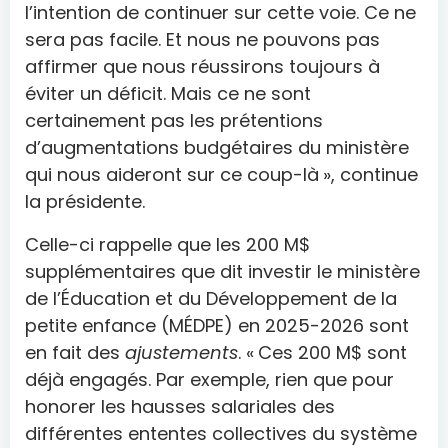
l’intention de continuer sur cette voie. Ce ne
sera pas facile. Et nous ne pouvons pas
affirmer que nous réussirons toujours à
éviter un déficit. Mais ce ne sont
certainement pas les prétentions
d’augmentations budgétaires du ministère
qui nous aideront sur ce coup-là », continue
la présidente.
Celle-ci rappelle que les 200 M$
supplémentaires que dit investir le ministère
de l’Éducation et du Développement de la
petite enfance (MÉDPE) en 2025-2026 sont
en fait des
ajustements
. « Ces 200 M$ sont
déjà engagés. Par exemple, rien que pour
honorer les hausses salariales des
différentes ententes collectives du système