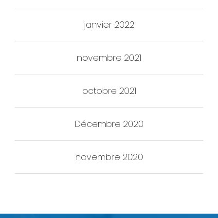
janvier 2022
novembre 2021
octobre 2021
Décembre 2020
novembre 2020