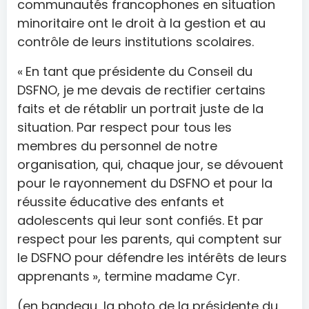
communautés francophones en situation
minoritaire ont le droit à la gestion et au
contrôle de leurs institutions scolaires.
« En tant que présidente du Conseil du
DSFNO, je me devais de rectifier certains
faits et de rétablir un portrait juste de la
situation. Par respect pour tous les
membres du personnel de notre
organisation, qui, chaque jour, se dévouent
pour le rayonnement du DSFNO et pour la
réussite éducative des enfants et
adolescents qui leur sont confiés. Et par
respect pour les parents, qui comptent sur
le DSFNO pour défendre les intérêts de leurs
apprenants », termine madame Cyr.
(en bandeau, la photo de la présidente du