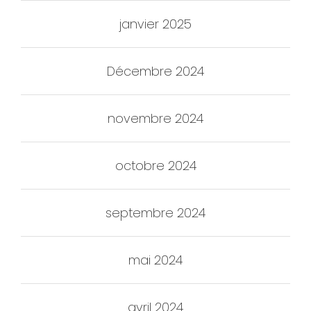
janvier 2025
Décembre 2024
novembre 2024
octobre 2024
septembre 2024
mai 2024
avril 2024