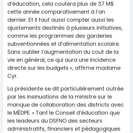
d’éducation, cela coutera plus de 37 M$
cette année comparativement à l’an
dernier. Et il faut aussi compter aussi les
ajustements destinés à plusieurs initiatives,
comme les programmes des garderies
subventionnées et d’alimentation scolaire.
Sans oublier l’augmentation du cout de la
vie en général, ce qui aura une incidence
directe sur les budgets », affirme madame
Cyr.
La présidente se dit particulièrement outrée
par les insinuations de la ministre sur le
manque de collaboration des districts avec
le MÉDPE. « Tant le Conseil d’éducation que
les leadeurs du DSFNO des secteurs
administratifs, financiers et pédagogiques