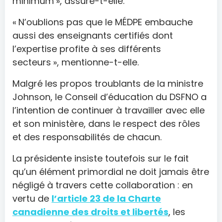
minimum », assure-t-elle.
« N’oublions pas que le MÉDPE embauche
aussi des enseignants certifiés dont
l’expertise profite à ses différents
secteurs », mentionne-t-elle.
Malgré les propos troublants de la ministre
Johnson, le Conseil d’éducation du DSFNO a
l’intention de continuer à travailler avec elle
et son ministère, dans le respect des rôles
et des responsabilités de chacun.
La présidente insiste toutefois sur le fait
qu’un élément primordial ne doit jamais être
négligé à travers cette collaboration : en
vertu de
l’article 23 de la Charte
canadienne des droits et libertés
, les