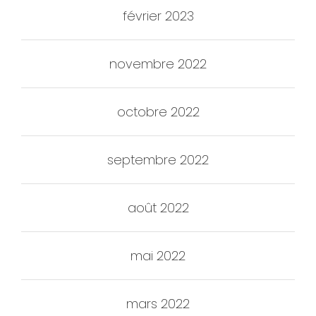
février 2023
novembre 2022
octobre 2022
septembre 2022
août 2022
mai 2022
mars 2022