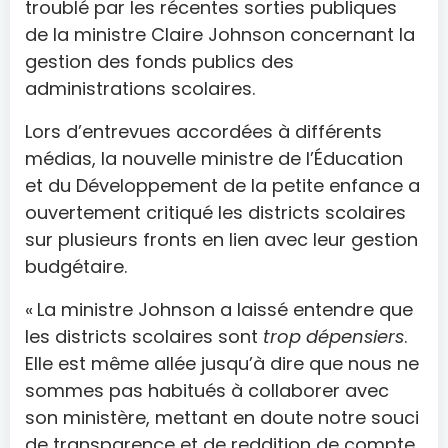
troublé par les récentes sorties publiques
de la ministre Claire Johnson concernant la
gestion des fonds publics des
administrations scolaires.
Lors d’entrevues accordées à différents
médias, la nouvelle ministre de l’Éducation
et du Développement de la petite enfance a
ouvertement critiqué les districts scolaires
sur plusieurs fronts en lien avec leur gestion
budgétaire.
« La ministre Johnson a laissé entendre que
les districts scolaires sont
trop dépensiers
.
Elle est même allée jusqu’à dire que nous ne
sommes pas habitués à collaborer avec
son ministère, mettant en doute notre souci
de transparence et de reddition de compte,