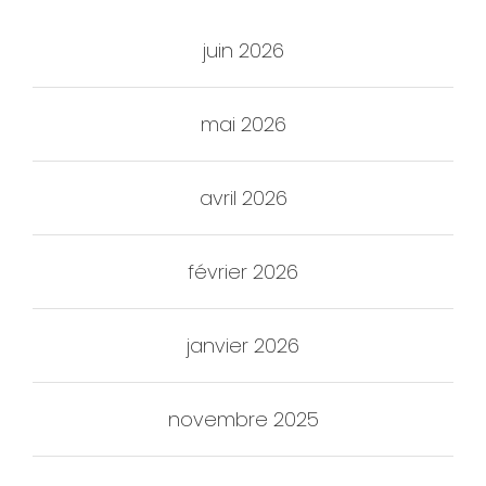
juin 2026
mai 2026
avril 2026
février 2026
janvier 2026
novembre 2025