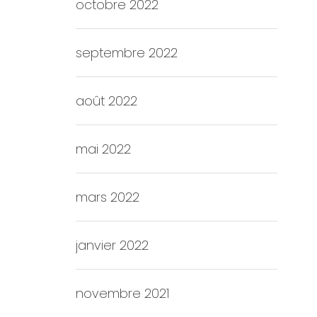
octobre 2022
septembre 2022
août 2022
mai 2022
mars 2022
janvier 2022
novembre 2021