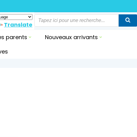
Translate
es parents
Nouveaux arrivants
ives