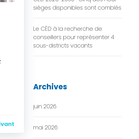
sièges disponibles sont comblés
Le CÉD à la recherche de
conseillers pour représenter 4
sous-districts vacants
z
Archives
juin 2026
ivant
mai 2026