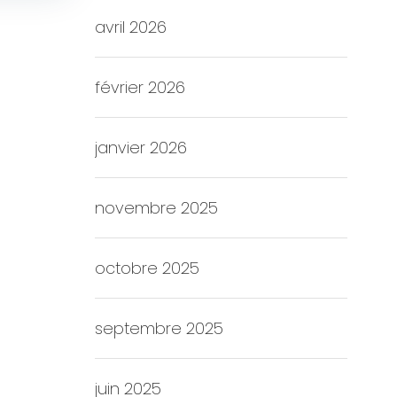
avril 2026
février 2026
janvier 2026
novembre 2025
octobre 2025
septembre 2025
juin 2025