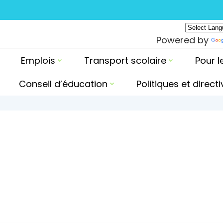
Powered by
Emplois
Transport scolaire
Pour l
Conseil d’éducation
Politiques et direct