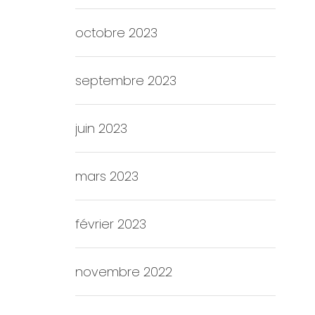
octobre 2023
septembre 2023
juin 2023
mars 2023
février 2023
novembre 2022