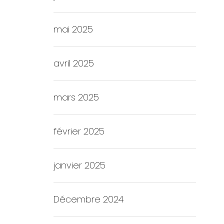
mai 2025
avril 2025
mars 2025
février 2025
janvier 2025
Décembre 2024